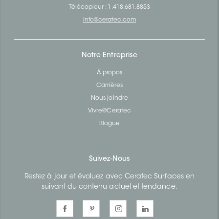
Télécopieur : 1.418.681.8853
info@ceratec.com
Notre Entreprise
À propos
Carrières
Nous joindre
Vivre@Ceratec
Blogue
Suivez-Nous
Restez à jour et évoluez avec Ceratec Surfaces en
suivant du contenu actuel et tendance.