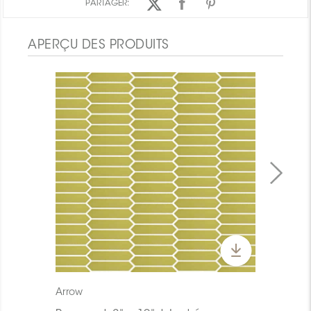
PARTAGER:
APERÇU DES PRODUITS
Arrow