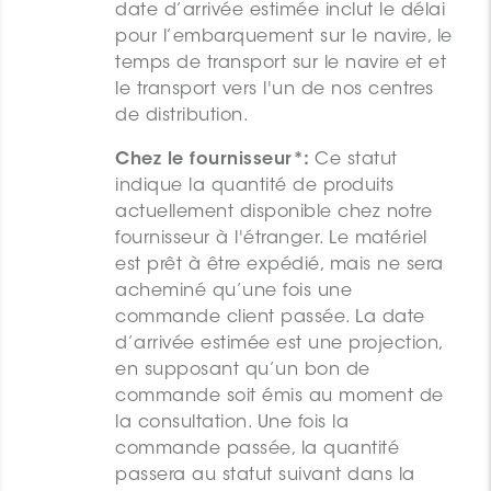
date d’arrivée estimée inclut le délai
pour l’embarquement sur le navire, le
temps de transport sur le navire et et
le transport vers l'un de nos centres
de distribution.
Chez le fournisseur*:
Ce statut
indique la quantité de produits
actuellement disponible chez notre
fournisseur à l'étranger. Le matériel
est prêt à être expédié, mais ne sera
acheminé qu’une fois une
commande client passée. La date
d’arrivée estimée est une projection,
en supposant qu’un bon de
commande soit émis au moment de
la consultation. Une fois la
commande passée, la quantité
passera au statut suivant dans la