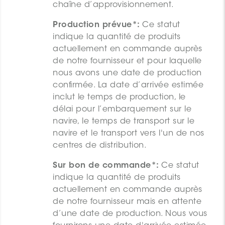
chaîne d’approvisionnement.
Production prévue*:
Ce statut
indique la quantité de produits
actuellement en commande auprès
de notre fournisseur et pour laquelle
nous avons une date de production
confirmée. La date d’arrivée estimée
inclut le temps de production, le
délai pour l’embarquement sur le
navire, le temps de transport sur le
navire et le transport vers l'un de nos
centres de distribution.
Sur bon de commande*:
Ce statut
indique la quantité de produits
actuellement en commande auprès
de notre fournisseur mais en attente
d’une date de production. Nous vous