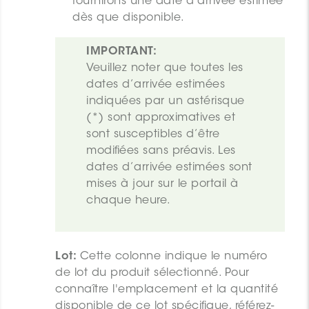
fournirons une date d'arrivée estimée
dès que disponible.
IMPORTANT:
Veuillez noter que toutes les 
dates d’arrivée estimées 
indiquées par un astérisque 
(*) sont approximatives et 
sont susceptibles d’être 
modifiées sans préavis. Les 
dates d’arrivée estimées sont 
mises à jour sur le portail à 
chaque heure.
Lot:
Cette colonne indique le numéro
de lot du produit sélectionné. Pour
connaître l'emplacement et la quantité
disponible de ce lot spécifique, référez-