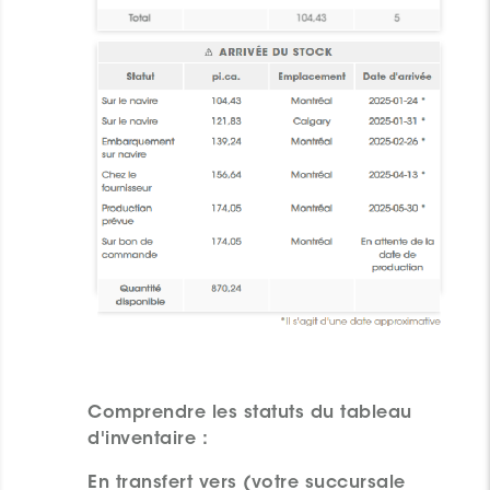
Comprendre les statuts du tableau
d'inventaire :
En transfert vers (votre succursale