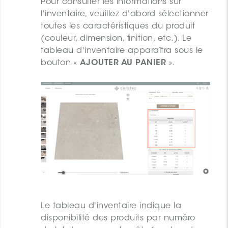
Pour consulter les informations sur
l'inventaire, veuillez d'abord sélectionner
toutes les caractéristiques du produit
(couleur, dimension, finition, etc.). Le
tableau d'inventaire apparaîtra sous le
bouton «
AJOUTER AU PANIER
».
Le tableau d'inventaire indique la
disponibilité des produits par numéro