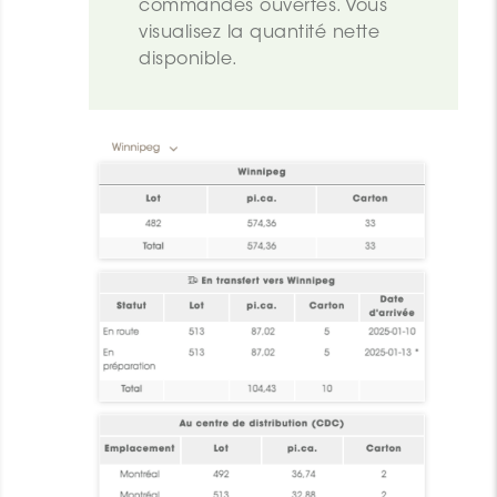
commandes ouvertes. Vous 
visualisez la quantité nette 
disponible.