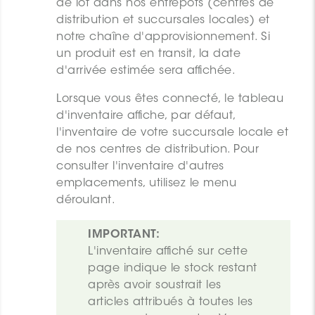
de lot dans nos entrepôts (centres de
distribution et succursales locales) et
notre chaîne d'approvisionnement. Si
un produit est en transit, la date
d'arrivée estimée sera affichée.
Lorsque vous êtes connecté, le tableau
d'inventaire affiche, par défaut,
l'inventaire de votre succursale locale et
de nos centres de distribution. Pour
consulter l'inventaire d'autres
emplacements, utilisez le menu
déroulant.
IMPORTANT:
L'inventaire affiché sur cette 
page indique le stock restant 
après avoir soustrait les 
articles attribués à toutes les 