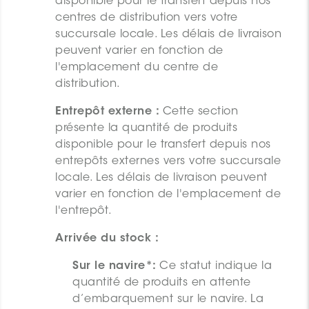
disponible pour le transfert depuis nos
centres de distribution vers votre
succursale locale. Les délais de livraison
peuvent varier en fonction de
l'emplacement du centre de
distribution.
Entrepôt externe :
Cette section
présente la quantité de produits
disponible pour le transfert depuis nos
entrepôts externes vers votre succursale
locale. Les délais de livraison peuvent
varier en fonction de l'emplacement de
l'entrepôt.
Arrivée du stock :
Sur le navire*:
Ce statut indique la
quantité de produits en attente
d’embarquement sur le navire. La