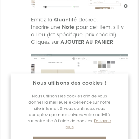
Entrez la
Quantité
désirée.
Inscrire une
Note
pour cet item, s’il y
a lieu (lot spécifique, prix spécial).
Cliquez sur
AJOUTER AU PANIER
Nous utilisons des cookies !
Nous utilisons les cookies afin de vous
donner la meilleure expérience sur notre
site internet. Si vous continuez, vous
acceptez que nous suivons votre activité
sur notre site à l’aide de cookies.
En savoir
Copier le lien
plus