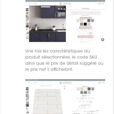
Une fois les caractéristiques du
produit sélectionnées, le code SKU
ainsi que le prix de détail suggéré ou
le prix net s’afficheront.