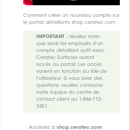
Comment créer un nouveau compte sur
le portail détaillants shop.ceratec.com :
IMPORTANT :
 Veuillez noter 
que seuls les employés d'un 
compte détaillant actif avec 
Ceratec Surfaces auront 
accès au portail. Les accès 
varient en fonction du rôle de 
l'utilisateur. Si vous avez des 
questions, veuillez contacter 
notre équipe du centre de 
contact client au 1-866-712-
3451.
Accédez à
shop.ceratec.com