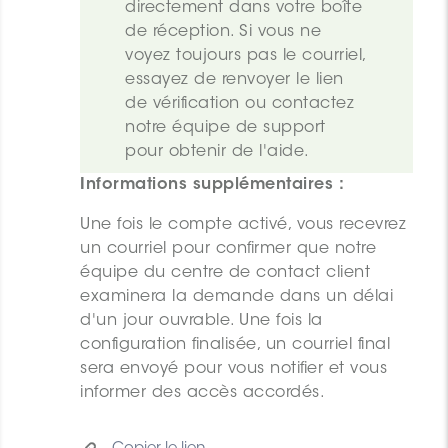
directement dans votre boîte 
de réception. Si vous ne 
voyez toujours pas le courriel, 
essayez de renvoyer le lien 
de vérification ou contactez 
notre équipe de support 
pour obtenir de l'aide.
Informations supplémentaires :
Une fois le compte activé, vous recevrez
un courriel pour confirmer que notre
équipe du centre de contact client
examinera la demande dans un délai
d'un jour ouvrable. Une fois la
configuration finalisée, un courriel final
sera envoyé pour vous notifier et vous
informer des accès accordés.