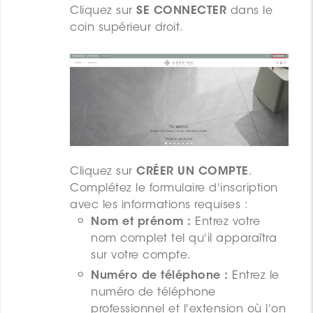
Cliquez sur
SE CONNECTER
dans le
coin supérieur droit.
Cliquez sur
CRÉER UN COMPTE
.
Complétez le formulaire d'inscription
avec les informations requises :
Nom et prénom :
Entrez votre
nom complet tel qu'il apparaîtra
sur votre compte.
Numéro de téléphone :
Entrez le
numéro de téléphone
professionnel et l'extension où l'on