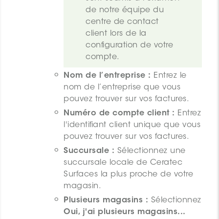
de notre équipe du 
centre de contact 
client lors de la 
configuration de votre 
compte.
Nom de l’entreprise :
Entrez le
nom de l’entreprise que vous
pouvez trouver sur vos factures.
Numéro de compte client :
Entrez
l'identifiant client unique que vous
pouvez trouver sur vos factures.
Succursale :
Sélectionnez une
succursale locale de Ceratec
Surfaces la plus proche de votre
magasin.
Plusieurs magasins :
Sélectionnez
Oui, j'ai plusieurs magasins...