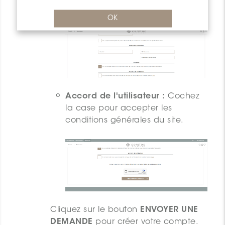
le confirmer.
OK
Accord de l'utilisateur :
Cochez
la case pour accepter les
conditions générales du site.
Cliquez sur le bouton
ENVOYER UNE
DEMANDE
pour créer votre compte.