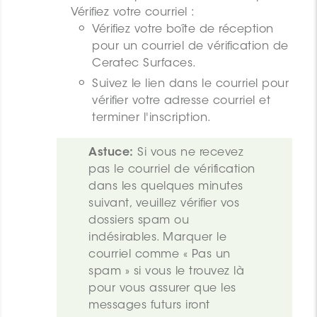
Vérifiez votre courriel :
Vérifiez votre boîte de réception
pour un courriel de vérification de
Ceratec Surfaces.
Suivez le lien dans le courriel pour
vérifier votre adresse courriel et
terminer l'inscription.
Astuce:
 Si vous ne recevez 
pas le courriel de vérification 
dans les quelques minutes 
suivant, veuillez vérifier vos 
dossiers spam ou 
indésirables. Marquer le 
courriel comme « Pas un 
spam » si vous le trouvez là 
pour vous assurer que les 
messages futurs iront 