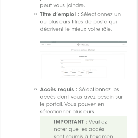
peut vous joindre.
Titre d’emploi :
Sélectionnez un
ou plusieurs titres de poste qui
décrivent le mieux votre rôle.
Accès requis :
Sélectionnez les
accès dont vous avez besoin sur
le portail. Vous pouvez en
sélectionner plusieurs.
IMPORTANT :
 Veuillez 
noter que les accès 
sont soumis à l'examen 