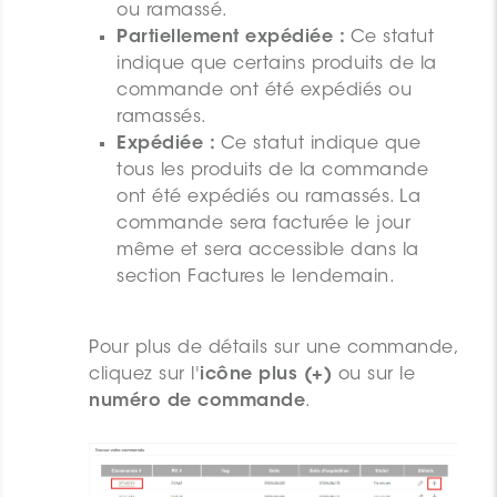
ou ramassé.
Partiellement expédiée :
Ce statut
indique que certains produits de la
commande ont été expédiés ou
ramassés.
Expédiée :
Ce statut indique que
tous les produits de la commande
ont été expédiés ou ramassés. La
commande sera facturée le jour
même et sera accessible dans la
section Factures le lendemain.
Pour plus de détails sur une commande,
cliquez sur l'
icône plus (+)
ou sur le
numéro de commande
.