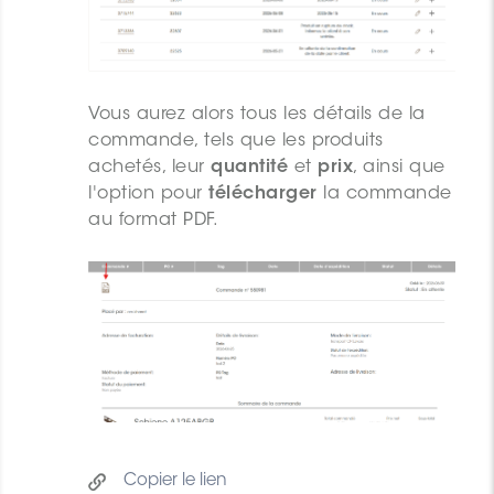
Vous aurez alors tous les détails de la
commande, tels que les produits
achetés, leur
quantité
et
prix
, ainsi que
l'option pour
télécharger
la commande
au format PDF.
Copier le lien