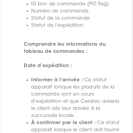
ID bon de commande (PO Tag)
Numéro de commande
Statut de la commande
Statut de l'expédition
Comprendre les informations du
tableau de commandes :
Date d’expédition :
Informer à l'arrivée :
Ce statut
apparaît lorsque les produits de la
commande sont en cours
d'expédition et que Ceratec avisera
le client dès leur arrivée à la
succursale locale.
À confirmer par le client :
Ce statut
apparaît lorsque le client doit fournir