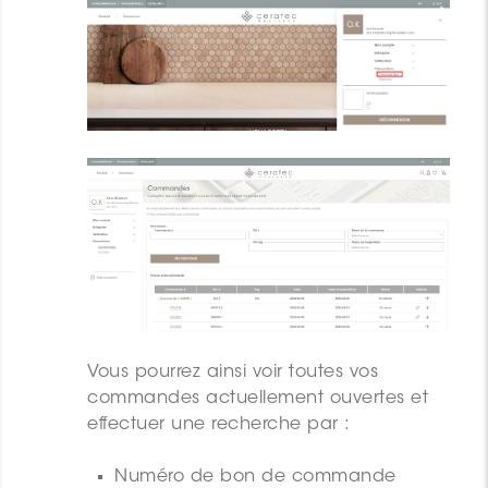
Vous pourrez ainsi voir toutes vos
commandes actuellement ouvertes et
effectuer une recherche par :
Numéro de bon de commande