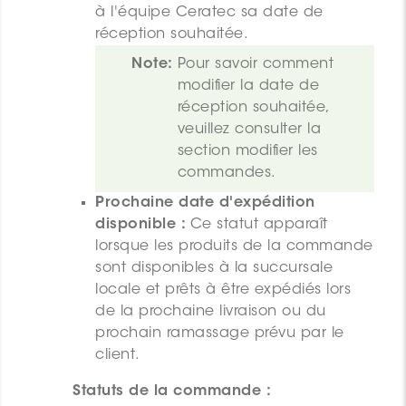
à l'équipe Ceratec sa date de
réception souhaitée.
Note:
Pour savoir comment 
modifier la date de 
réception souhaitée, 
veuillez consulter la 
section 
modifier les 
commandes
.
Prochaine date d'expédition
disponible :
Ce statut apparaît
lorsque les produits de la commande
sont disponibles à la succursale
locale et prêts à être expédiés lors
de la prochaine livraison ou du
prochain ramassage prévu par le
client.
Statuts de la commande :