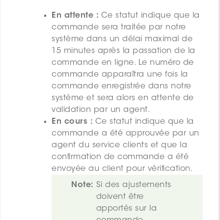
En attente :
Ce statut indique que la
commande sera traitée par notre
système dans un délai maximal de
15 minutes après la passation de la
commande en ligne. Le numéro de
commande apparaîtra une fois la
commande enregistrée dans notre
système et sera alors en attente de
validation par un agent.
En cours :
Ce statut indique que la
commande a été approuvée par un
agent du service clients et que la
confirmation de commande a été
envoyée au client pour vérification.
Note:
Si des ajustements 
doivent être 
apportés sur la 