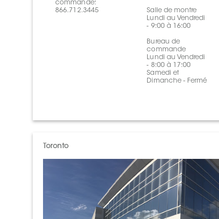
commande:
866.712.3445
Salle de montre
Lundi au Vendredi
- 9:00 à 16:00
Bureau de
commande
Lundi au Vendredi
- 8:00 à 17:00
Samedi et
Dimanche - Fermé
Toronto