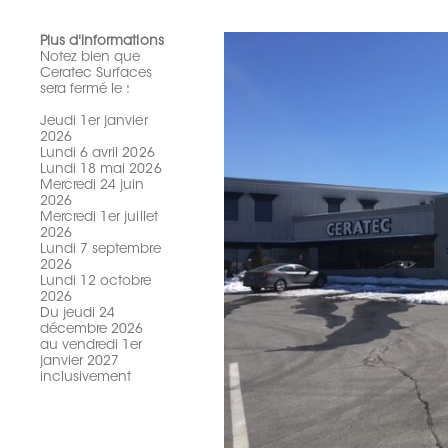
Plus d'informations
Notez bien que
Ceratec Surfaces
sera fermé le :
Jeudi 1er janvier
2026
Lundi 6 avril 2026
Lundi 18 mai 2026
Mercredi 24 juin
2026
Mercredi 1er juillet
2026
Lundi 7 septembre
2026
Lundi 12 octobre
2026
Du jeudi 24
décembre 2026
au vendredi 1er
janvier 2027
inclusivement