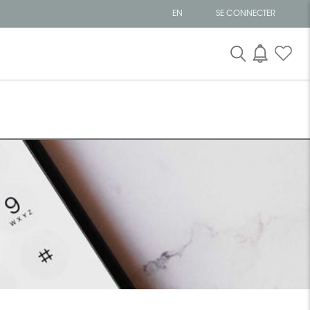
EN
SE CONNECTER