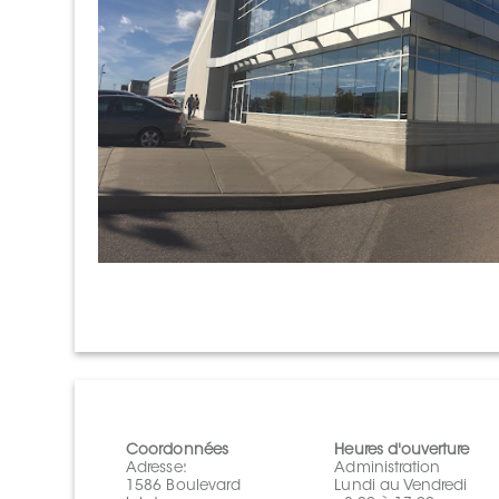
Coordonnées
Heures d'ouverture
Adresse:
Administration
1586 Boulevard
Lundi au Vendredi