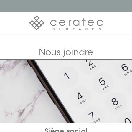
Nous joindre
Siège social