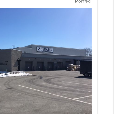
Montréal