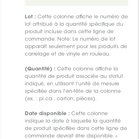
Lot :
Cette colonne affiche le numéro de
lot attribué à la quantité spécifique du
produit incluse dans cette ligne de
commande. Note: Le numéro de lot
apparaît seulement pour les produits de
carrelage et de vinyle en rouleau.
(Quantité) :
Cette colonne affiche la
quantité de produit associée au statut
indiqué, en utilisant l'unité de mesure
spécifiée dans l'en-tête de la colonne
(ex. : pi.ca., carton, pièces).
Date disponible :
Cette colonne
indique la date à laquelle la quantité
de produit spécifiée dans cette ligne de
commande devrait être disponible. «