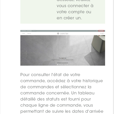
dessous, veuillez 
vous 
connecter
 à 
votre compte ou 
en créer un.
Pour consulter l'état de votre
commande, accédez à votre
historique
de commandes
et sélectionnez la
commande concernée. Un tableau
détaillé des statuts est fourni pour
chaque ligne de commande, vous
permettant de suivre les dates d'arrivée