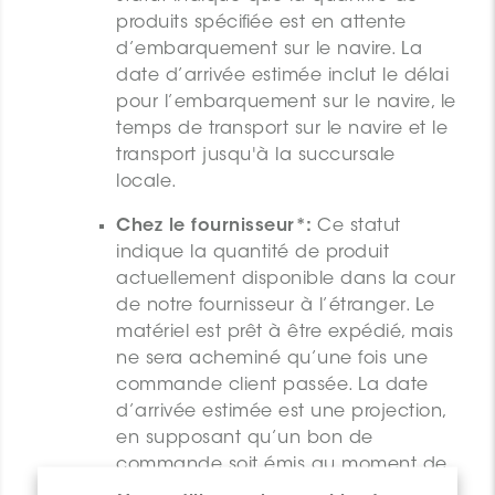
produits spécifiée est en attente
d’embarquement sur le navire. La
date d’arrivée estimée inclut le délai
pour l’embarquement sur le navire, le
temps de transport sur le navire et le
transport jusqu'à la succursale
locale.
Chez le fournisseur*:
Ce statut
indique la quantité de produit
actuellement disponible dans la cour
de notre fournisseur à l’étranger. Le
matériel est prêt à être expédié, mais
ne sera acheminé qu’une fois une
commande client passée. La date
d’arrivée estimée est une projection,
en supposant qu’un bon de
commande soit émis au moment de
la consultation. Une fois la