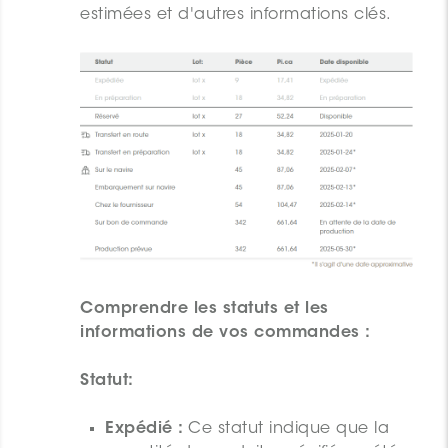
estimées et d'autres informations clés.
Comprendre les statuts et les
informations de vos commandes :
Statut:
Expédié :
Ce statut indique que la