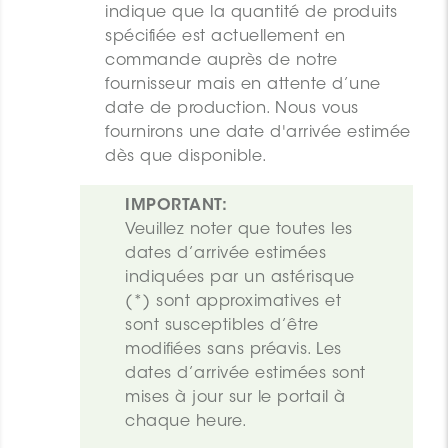
indique que la quantité de produits
spécifiée est actuellement en
commande auprès de notre
fournisseur mais en attente d’une
date de production. Nous vous
fournirons une date d'arrivée estimée
dès que disponible.
IMPORTANT:
Veuillez noter que toutes les 
dates d’arrivée estimées 
indiquées par un astérisque 
(*) sont approximatives et 
sont susceptibles d’être 
modifiées sans préavis. Les 
dates d’arrivée estimées sont 
mises à jour sur le portail à 
chaque heure.