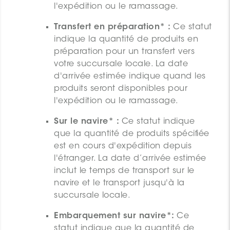
l'expédition ou le ramassage.
Transfert en préparation* :
Ce statut
indique la quantité de produits en
préparation pour un transfert vers
votre succursale locale. La date
d'arrivée estimée indique quand les
produits seront disponibles pour
l'expédition ou le ramassage.
Sur le navire* :
Ce statut indique
que la quantité de produits spécifiée
est en cours d'expédition depuis
l'étranger. La date d’arrivée estimée
inclut le temps de transport sur le
navire et le transport jusqu'à la
succursale locale.
Embarquement sur navire*:
Ce
statut indique que la quantité de