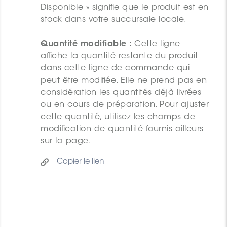
Disponible » signifie que le produit est en
stock dans votre succursale locale.
Quantité modifiable :
Cette ligne
affiche la quantité restante du produit
dans cette ligne de commande qui
peut être modifiée. Elle ne prend pas en
considération les quantités déjà livrées
ou en cours de préparation. Pour ajuster
cette quantité, utilisez les champs de
modification de quantité fournis ailleurs
sur la page.
Copier le lien