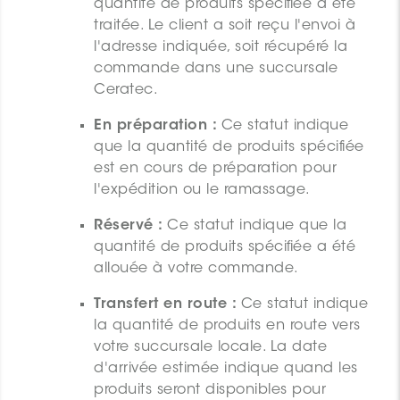
quantité de produits spécifiée a été
traitée. Le client a soit reçu l'envoi à
l'adresse indiquée, soit récupéré la
commande dans une succursale
Ceratec.
En préparation :
Ce statut indique
que la quantité de produits spécifiée
est en cours de préparation pour
l'expédition ou le ramassage.
Réservé :
Ce statut indique que la
quantité de produits spécifiée a été
allouée à votre commande.
Transfert en route :
Ce statut indique
la quantité de produits en route vers
votre succursale locale. La date
d'arrivée estimée indique quand les
produits seront disponibles pour