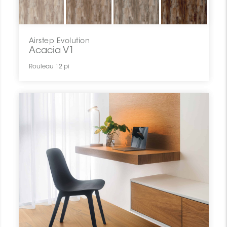
Airstep Evolution
Acacia V1
Rouleau 12 pi