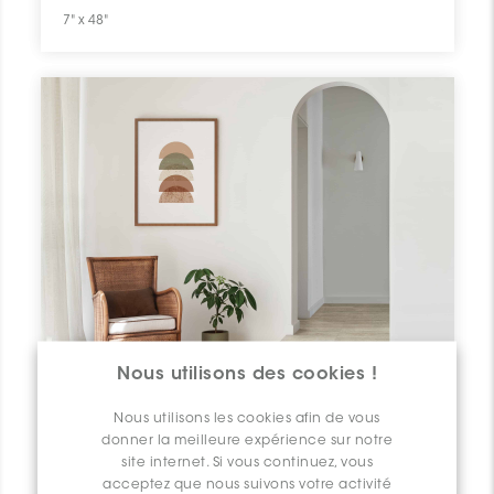
7" x 48"
Nous utilisons des cookies !
Nous utilisons les cookies afin de vous
donner la meilleure expérience sur notre
site internet. Si vous continuez, vous
acceptez que nous suivons votre activité