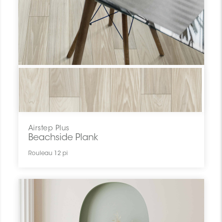
Airstep Plus
Beachside Plank
Rouleau 12 pi