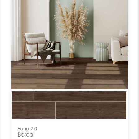
Echo 2.0
Boreal