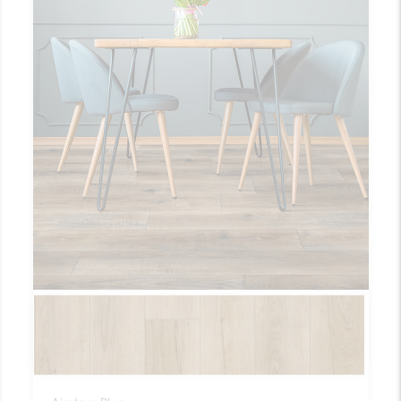
Airstep Plus