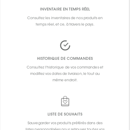
INVENTAIRE EN TEMPS RÉEL
Consultez les inventaires de nos produits en
temps réel, et ce, à travers le pays.
HISTORIQUE DE COMMANDES
Consultez l'historique de vos commandes et
modifiez vos dates de livraison, le tout au
même endroit.
LISTE DE SOUHAITS
Sauvegarder vos produits préférés dans des
listes personnalisées pour retrouver toutes vos