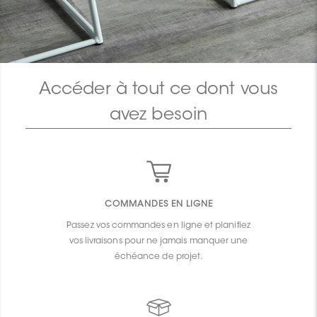
Accéder à tout ce dont vous
avez besoin
COMMANDES EN LIGNE
Passez vos commandes en ligne et planifiez
vos livraisons pour ne jamais manquer une
échéance de projet.