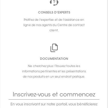
CONSEILS D'EXPERTS
Profitez de l'expertise et de l'assistance en
ligne de nos agents du Centre de contact
client.
DOCUMENTATION
Ne cherchez plus ! Trouvez toutes les
informations pertinentes et les présentations
de nos produits en un seul endroit pratique.
Inscrivez-vous et commencez
En vous inscrivant sur notre portail, vous bénéficierez