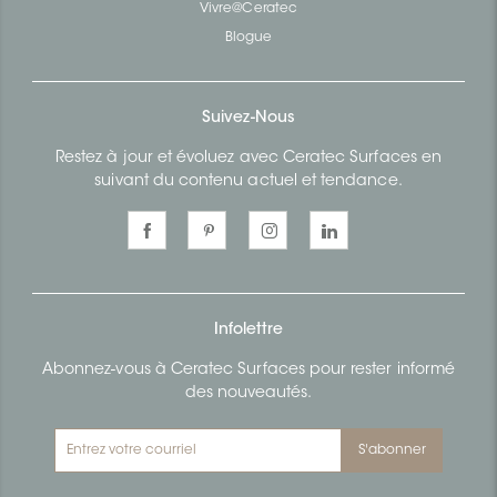
Vivre@Ceratec
Blogue
Suivez-Nous
Restez à jour et évoluez avec Ceratec Surfaces en
suivant du contenu actuel et tendance.
Infolettre
Abonnez-vous à Ceratec Surfaces pour rester informé
des nouveautés.
S'abonner