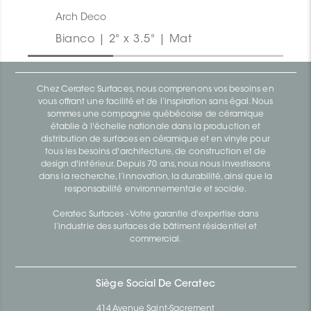
Arch Deco
Bianco | 2" x 3.5" | Mat
Chez Ceratec Surfaces, nous comprenons vos besoins en
vous offrant une facilité et de l’inspiration sans égal. Nous
sommes une compagnie québécoise de céramique
établie à l'échelle nationale dans la production et
distribution de surfaces en céramique et en vinyle pour
tous les besoins d'architecture, de construction et de
design d'intérieur. Depuis 70 ans, nous nous investissons
dans la recherche, l’innovation, la durabilité, ainsi que la
responsabilité environnementale et sociale.
Ceratec Surfaces - Votre garantie d'expertise dans
l’industrie des surfaces de bâtiment résidentiel et
commercial.
Siège Social De Ceratec
414 Avenue Saint-Sacrement