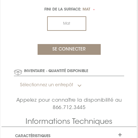
FINI DE LA SURFACE:
MAT
*
Mat
INVENTAIRE - QUANTITÉ DISPONIBLE
Sélectionnez un entrepôt
Appelez pour connaître la disponibilité au
866.712.3445
Informations Techniques
CARACTÉRISTIQUES