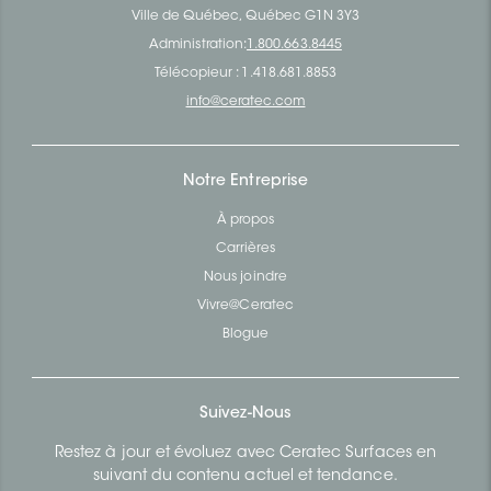
Ville de Québec, Québec G1N 3Y3
Administration:
1.800.663.8445
Télécopieur : 1.418.681.8853
info@ceratec.com
Notre Entreprise
À propos
Carrières
Nous joindre
Vivre@Ceratec
Blogue
Suivez-Nous
Restez à jour et évoluez avec Ceratec Surfaces en
suivant du contenu actuel et tendance.