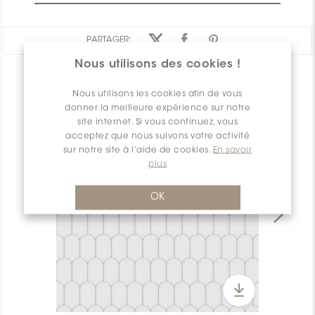
PARTAGER:
Nous utilisons des cookies !
APERÇU DES PRODUITS
Nous utilisons les cookies afin de vous
donner la meilleure expérience sur notre
site internet. Si vous continuez, vous
acceptez que nous suivons votre activité
sur notre site à l’aide de cookies.
En savoir
plus
OK